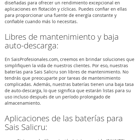
diseñadas para ofrecer un rendimiento excepcional en
aplicaciones en flotación y cíclicas. Puedes confiar en ellas
para proporcionar una fuente de energía constante y
confiable cuando más lo necesitas.
Libres de mantenimiento y baja
auto-descarga:
En SaisProfesionales.com, creemos en brindar soluciones que
simplifiquen la vida de nuestros clientes. Por eso, nuestras
baterías para Sais Salicru son libres de mantenimiento. No
tendrás que preocuparte por tareas de mantenimiento
complicadas. Además, nuestras baterías tienen una baja tasa
de auto-descarga, lo que significa que estarán listas para su
uso incluso después de un período prolongado de
almacenamiento.
Aplicaciones de las baterías para
Sais Salicru: