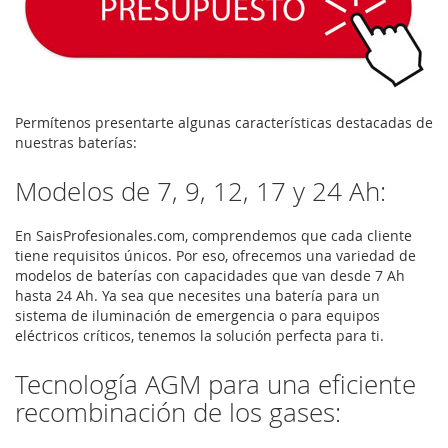
Permítenos presentarte algunas características destacadas de
nuestras baterías:
Modelos de 7, 9, 12, 17 y 24 Ah:
En SaisProfesionales.com, comprendemos que cada cliente
tiene requisitos únicos. Por eso, ofrecemos una variedad de
modelos de baterías con capacidades que van desde 7 Ah
hasta 24 Ah. Ya sea que necesites una batería para un
sistema de iluminación de emergencia o para equipos
eléctricos críticos, tenemos la solución perfecta para ti.
Tecnología AGM para una eficiente
recombinación de los gases: