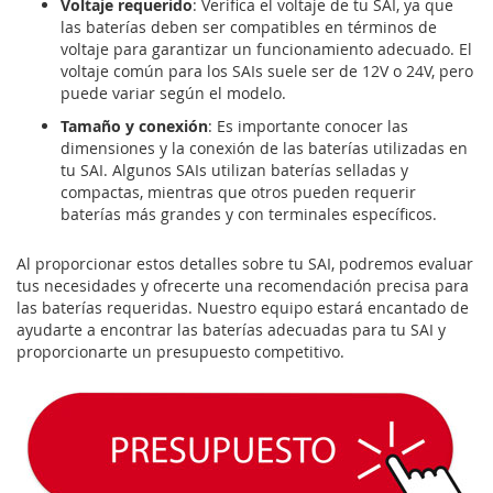
Voltaje requerido
: Verifica el voltaje de tu SAI, ya que
las baterías deben ser compatibles en términos de
voltaje para garantizar un funcionamiento adecuado. El
voltaje común para los SAIs suele ser de 12V o 24V, pero
puede variar según el modelo.
Tamaño y conexión
: Es importante conocer las
dimensiones y la conexión de las baterías utilizadas en
tu SAI. Algunos SAIs utilizan baterías selladas y
compactas, mientras que otros pueden requerir
baterías más grandes y con terminales específicos.
Al proporcionar estos detalles sobre tu SAI, podremos evaluar
tus necesidades y ofrecerte una recomendación precisa para
las baterías requeridas. Nuestro equipo estará encantado de
ayudarte a encontrar las baterías adecuadas para tu SAI y
proporcionarte un presupuesto competitivo.