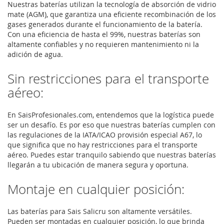
Nuestras baterías utilizan la tecnología de absorción de vidrio
mate (AGM), que garantiza una eficiente recombinación de los
gases generados durante el funcionamiento de la batería.
Con una eficiencia de hasta el 99%, nuestras baterías son
altamente confiables y no requieren mantenimiento ni la
adición de agua.
Sin restricciones para el transporte
aéreo:
En SaisProfesionales.com, entendemos que la logística puede
ser un desafío. Es por eso que nuestras baterías cumplen con
las regulaciones de la IATA/ICAO provisión especial A67, lo
que significa que no hay restricciones para el transporte
aéreo. Puedes estar tranquilo sabiendo que nuestras baterías
llegarán a tu ubicación de manera segura y oportuna.
Montaje en cualquier posición:
Las baterías para Sais Salicru son altamente versátiles.
Pueden ser montadas en cualquier posición, lo que brinda