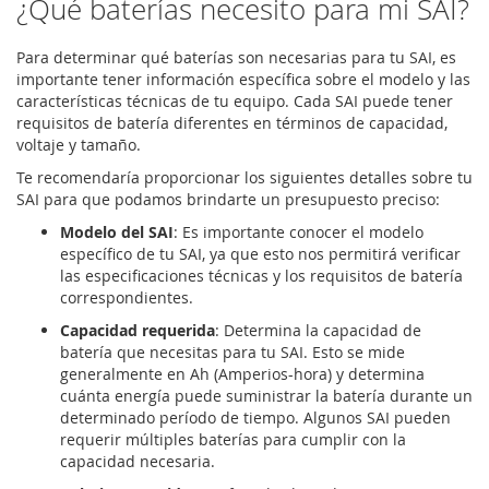
¿Qué baterías necesito para mi SAI?
Para determinar qué baterías son necesarias para tu SAI, es
importante tener información específica sobre el modelo y las
características técnicas de tu equipo. Cada SAI puede tener
requisitos de batería diferentes en términos de capacidad,
voltaje y tamaño.
Te recomendaría proporcionar los siguientes detalles sobre tu
SAI para que podamos brindarte un presupuesto preciso:
Modelo del SAI
: Es importante conocer el modelo
específico de tu SAI, ya que esto nos permitirá verificar
las especificaciones técnicas y los requisitos de batería
correspondientes.
Capacidad requerida
: Determina la capacidad de
batería que necesitas para tu SAI. Esto se mide
generalmente en Ah (Amperios-hora) y determina
cuánta energía puede suministrar la batería durante un
determinado período de tiempo. Algunos SAI pueden
requerir múltiples baterías para cumplir con la
capacidad necesaria.