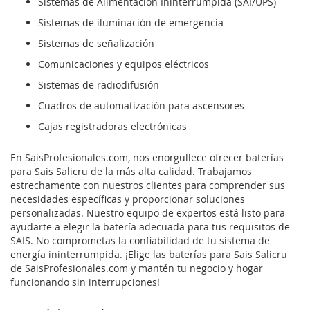
Sistemas de Alimentación Ininterrumpida (SAI/UPS)
Sistemas de iluminación de emergencia
Sistemas de señalización
Comunicaciones y equipos eléctricos
Sistemas de radiodifusión
Cuadros de automatización para ascensores
Cajas registradoras electrónicas
En SaisProfesionales.com, nos enorgullece ofrecer baterías
para Sais Salicru de la más alta calidad. Trabajamos
estrechamente con nuestros clientes para comprender sus
necesidades específicas y proporcionar soluciones
personalizadas. Nuestro equipo de expertos está listo para
ayudarte a elegir la batería adecuada para tus requisitos de
SAIS. No comprometas la confiabilidad de tu sistema de
energía ininterrumpida. ¡Elige las baterías para Sais Salicru
de SaisProfesionales.com y mantén tu negocio y hogar
funcionando sin interrupciones!