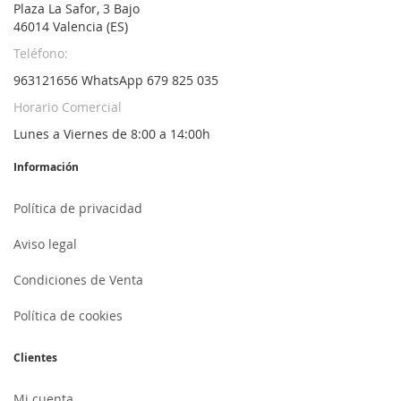
Plaza La Safor, 3 Bajo
46014 Valencia (ES)
Teléfono:
963121656 WhatsApp 679 825 035
Horario Comercial
Lunes a Viernes de 8:00 a 14:00h
Información
Política de privacidad
Aviso legal
Condiciones de Venta
Política de cookies
Clientes
Mi cuenta