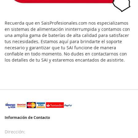
Recuerda que en SaisProfesionales.com nos especializamos
en sistemas de alimentación ininterrumpida y contamos con
una amplia gama de baterías de alta calidad para satisfacer
tus necesidades. Estamos aquí para brindarte el soporte
necesario y garantizar que tu SAI funcione de manera
confiable en todo momento. No dudes en contactarnos con
los detalles de tu SAI y estaremos encantados de asistirte.
Información de Contacto
Dirección: