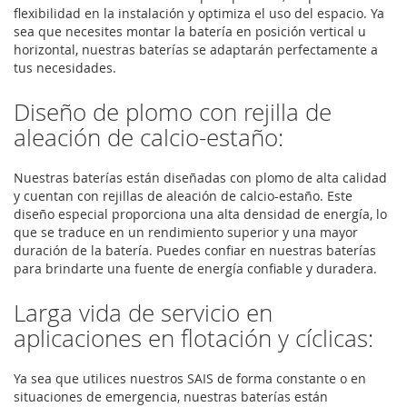
flexibilidad en la instalación y optimiza el uso del espacio. Ya
sea que necesites montar la batería en posición vertical u
horizontal, nuestras baterías se adaptarán perfectamente a
tus necesidades.
Diseño de plomo con rejilla de
aleación de calcio-estaño:
Nuestras baterías están diseñadas con plomo de alta calidad
y cuentan con rejillas de aleación de calcio-estaño. Este
diseño especial proporciona una alta densidad de energía, lo
que se traduce en un rendimiento superior y una mayor
duración de la batería. Puedes confiar en nuestras baterías
para brindarte una fuente de energía confiable y duradera.
Larga vida de servicio en
aplicaciones en flotación y cíclicas:
Ya sea que utilices nuestros SAIS de forma constante o en
situaciones de emergencia, nuestras baterías están