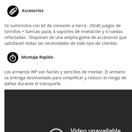
Accesorios
Se suministra con kit de conexión a tierra , 20/40 juegos de
tornillos + tuercas jaula, 4 soportes de nivelación y 4 ruedas
reforzadas . Disponen de una amplia gama de accesorios que
satisfacen todas las necesidades de todo tipo de clientes.
Montaje Rapido
Los armarios WP son faciles y sencillos de montar. El armario
se entrega desmontado para simplificar y reducir el riesgo de
daños durante el transporte.