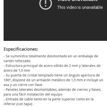
Especificaciones:
- Se suministra totalmente desmontado en un embalaje de
cartón reforzado
- Estructura principal de acero sólido de 2 mm y laterales de
acero de 1,5 mm
- Su puerta de cristal templado tiene un ángulo apertura de
180°, dispone de un armazón metálico de 1,5 mm e incluye un
asa y un cierre con llave
- Paneles laterales desmontables, además de cierres y llaves,
para una fácil instalación del equipo
- Entrada de cable tanto en la parte superior como en la
inferior (con tapa)