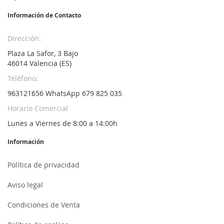
Información de Contacto
Dirección:
Plaza La Safor, 3 Bajo
46014 Valencia (ES)
Teléfono:
963121656 WhatsApp 679 825 035
Horario Comercial
Lunes a Viernes de 8:00 a 14:00h
Información
Política de privacidad
Aviso legal
Condiciones de Venta