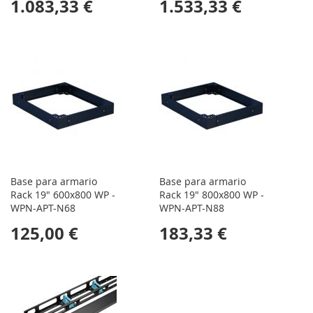
1.083,33 €
1.533,33 €
Base para armario
Base para armario
Rack 19" 600x800 WP -
Rack 19" 800x800 WP -
WPN-APT-N68
WPN-APT-N88
125,00 €
183,33 €