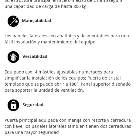
Su estructura principal en acero macizo de 2 mm asegura
una capacidad de carga de hasta 800 kg.
Manejabilidad
Los paneles laterales son abatibles y desmontables para una
fácil instalación y mantenimiento del equipo.
Versatilidad
Equipado con: 4 mástiles ajustables numerados para
simplificar la instalación de los equipos; Puerta de cristal
templado que se puede abrir a 180°; Panel superior diseñado
para soportar la unidad de ventilación.
Seguridad
Puerta principal equipada con manija con resorte y cerradura
con llave, los paneles laterales también tienen dos cerraduras
para una mayor seguridad