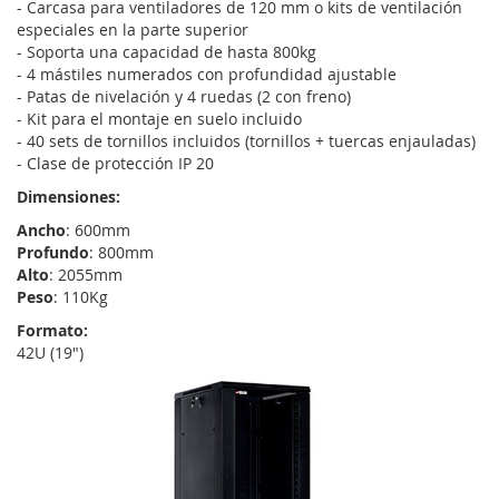
- Carcasa para ventiladores de 120 mm o kits de ventilación
especiales en la parte superior
- Soporta una capacidad de hasta 800kg
- 4 mástiles numerados con profundidad ajustable
- Patas de nivelación y 4 ruedas (2 con freno)
- Kit para el montaje en suelo incluido
- 40 sets de tornillos incluidos (tornillos + tuercas enjauladas)
- Clase de protección IP 20
Dimensiones:
Ancho
: 600mm
Profundo
: 800mm
Alto
: 2055mm
Peso
: 110Kg
Formato:
42U (19")