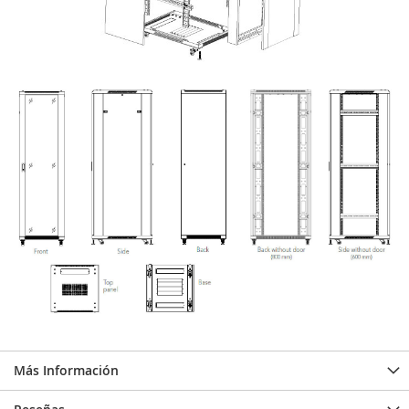
Más Información