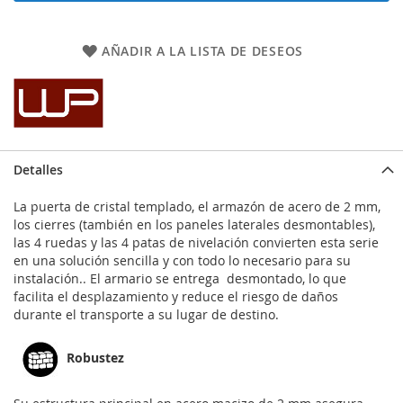
AÑADIR A LA LISTA DE DESEOS
Detalles
La puerta de cristal templado, el armazón de acero de 2 mm,
los cierres (también en los paneles laterales desmontables),
las 4 ruedas y las 4 patas de nivelación convierten esta serie
en una solución sencilla y con todo lo necesario para su
instalación.. El armario se entrega desmontado, lo que
facilita el desplazamiento y reduce el riesgo de daños
durante el transporte a su lugar de destino.
Robustez