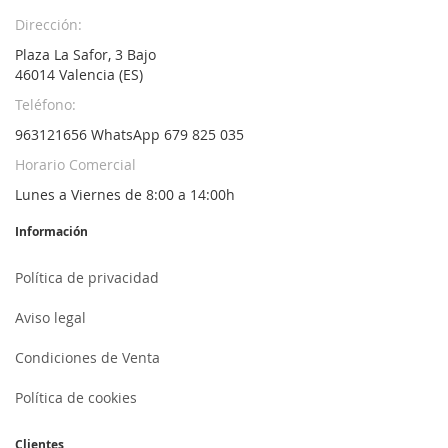
Dirección:
Plaza La Safor, 3 Bajo
46014 Valencia (ES)
Teléfono:
963121656 WhatsApp 679 825 035
Horario Comercial
Lunes a Viernes de 8:00 a 14:00h
Información
Política de privacidad
Aviso legal
Condiciones de Venta
Política de cookies
Clientes