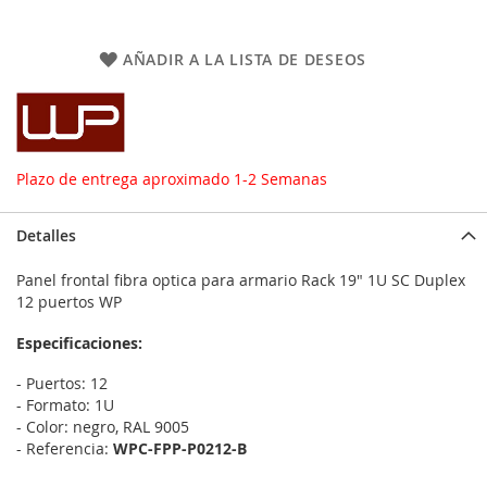
AÑADIR A LA LISTA DE DESEOS
Plazo de entrega aproximado 1-2 Semanas
Detalles
Panel frontal fibra optica para armario Rack 19" 1U SC Duplex
12 puertos WP
Especificaciones:
- Puertos: 12
-
Formato: 1U
- Color: negro, RAL 9005
- Referencia:
WPC-FPP-P0212-B