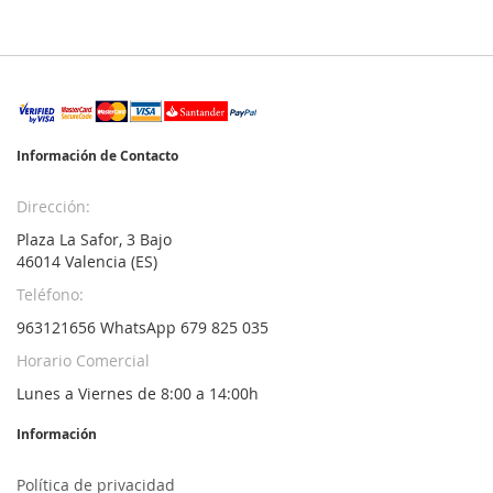
Información de Contacto
Dirección:
Plaza La Safor, 3 Bajo
46014 Valencia (ES)
Teléfono:
963121656 WhatsApp 679 825 035
Horario Comercial
Lunes a Viernes de 8:00 a 14:00h
Información
Política de privacidad