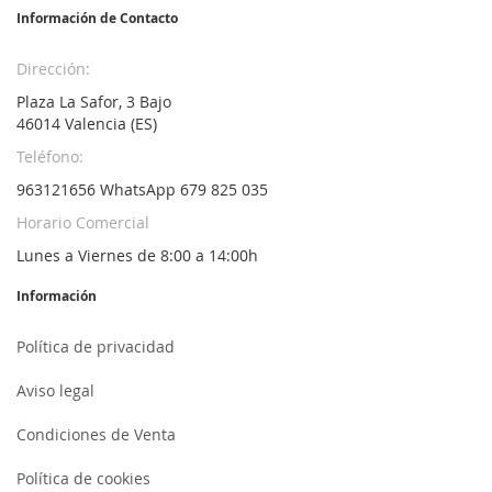
Información de Contacto
Dirección:
Plaza La Safor, 3 Bajo
46014 Valencia (ES)
Teléfono:
963121656 WhatsApp 679 825 035
Horario Comercial
Lunes a Viernes de 8:00 a 14:00h
Información
Política de privacidad
Aviso legal
Condiciones de Venta
Política de cookies