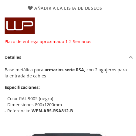
AÑADIR A LA LISTA DE DESEOS
Plazo de entrega aproximado 1-2 Semanas
Detalles
Base metálica para
armarios serie RSA,
con 2 agujeros para
la entrada de cables
Especificaciones:
- Color RAL 9005 (negro)
- Dimensiones 800x1200mm
- Referencia:
WPN-ABS-RSA812-B