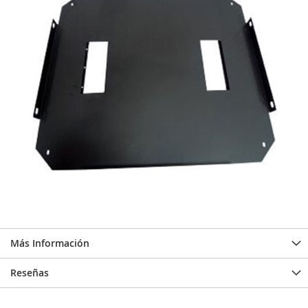
Más Información
Reseñas