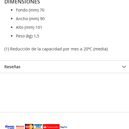
DIMENSIONES
Fondo (mm) 70
Ancho (mm) 90
Alto (mm) 101
Peso (kg) 1,5
(1) Reducción de la capacidad por mes a 20ºC (media)
Reseñas