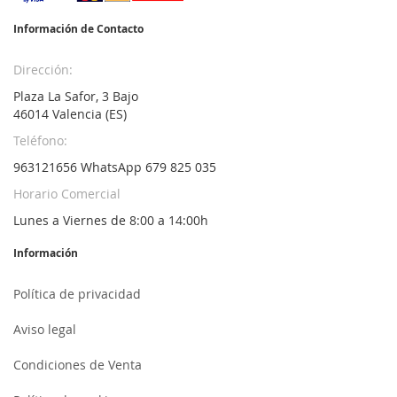
Información de Contacto
Dirección:
Plaza La Safor, 3 Bajo
46014 Valencia (ES)
Teléfono:
963121656 WhatsApp 679 825 035
Horario Comercial
Lunes a Viernes de 8:00 a 14:00h
Información
Política de privacidad
Aviso legal
Condiciones de Venta