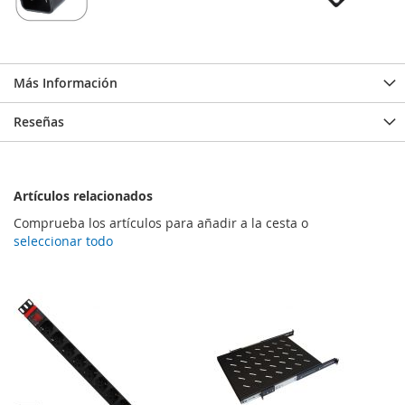
Más Información
Reseñas
Artículos relacionados
Comprueba los artículos para añadir a la cesta o
seleccionar todo