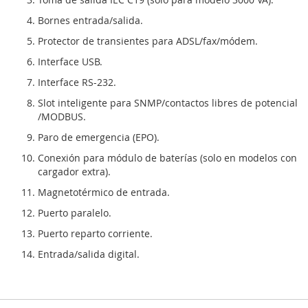
Bornes entrada/salida.
Protector de transientes para ADSL/fax/módem.
Interface USB.
Interface RS-232.
Slot inteligente para SNMP/contactos libres de potencial
/MODBUS.
Paro de emergencia (EPO).
Conexión para módulo de baterías (solo en modelos con
cargador extra).
Magnetotérmico de entrada.
Puerto paralelo.
Puerto reparto corriente.
Entrada/salida digital.