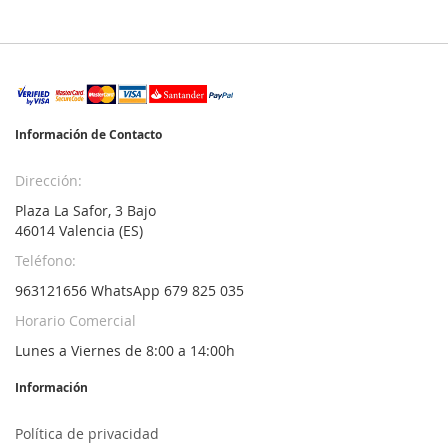
Información de Contacto
Dirección:
Plaza La Safor, 3 Bajo
46014 Valencia (ES)
Teléfono:
963121656 WhatsApp 679 825 035
Horario Comercial
Lunes a Viernes de 8:00 a 14:00h
Información
Política de privacidad