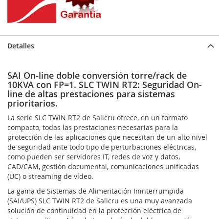
Detalles
SAI On-line doble conversión torre/rack de
10KVA con FP=1. SLC TWIN RT2: Seguridad On-
line de altas prestaciones para sistemas
prioritarios.
La serie SLC TWIN RT2 de Salicru ofrece, en un formato
compacto, todas las prestaciones necesarias para la
protección de las aplicaciones que necesitan de un alto nivel
de seguridad ante todo tipo de perturbaciones eléctricas,
como pueden ser servidores IT, redes de voz y datos,
CAD/CAM, gestión documental, comunicaciones unificadas
(UC) o streaming de vídeo.
La gama de Sistemas de Alimentación Ininterrumpida
(SAI/UPS) SLC TWIN RT2 de Salicru es una muy avanzada
solución de continuidad en la protección eléctrica de