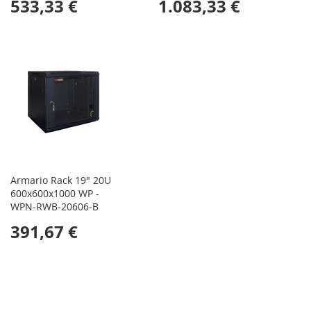
533,33 €
1.083,33 €
Armario Rack 19" 20U
600x600x1000 WP -
WPN-RWB-20606-B
391,67 €