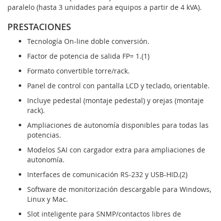
paralelo (hasta 3 unidades para equipos a partir de 4 kVA).
PRESTACIONES
Tecnología On-line doble conversión.
Factor de potencia de salida FP= 1.(1)
Formato convertible torre/rack.
Panel de control con pantalla LCD y teclado, orientable.
Incluye pedestal (montaje pedestal) y orejas (montaje
rack).
Ampliaciones de autonomía disponibles para todas las
potencias.
Modelos SAI con cargador extra para ampliaciones de
autonomía.
Interfaces de comunicación RS-232 y USB-HID.(2)
Software de monitorización descargable para Windows,
Linux y Mac.
Slot inteligente para SNMP/contactos libres de