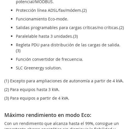
potencial/MODBUS.
Protección línea ADSL/fax/módem.(2)
Funcionamiento Eco-mode.
Salidas programables para cargas críticas/no críticas.(2)
Paralelable hasta 3 unidades.(3)
Regleta PDU para distribución de las cargas de salida.
(3)
Función convertidor de frecuencia.
SLC Greenergy solution.
(1) Excepto para ampliaciones de autonomía a partir de 4 kVA.
(2) Para equipos hasta 3 kVA.
(3) Para equipos a partir de 4 kVA.
Máximo rendimiento en modo Eco:
Con un rendimiento que alcanza hasta el 99%, consigue un