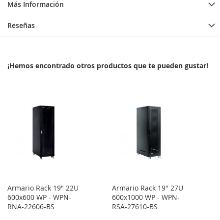
Más Información
Reseñas
¡Hemos encontrado otros productos que te pueden gustar!
Armario Rack 19" 22U
Armario Rack 19" 27U
600x600 WP - WPN-
600x1000 WP - WPN-
RNA-22606-BS
RSA-27610-BS