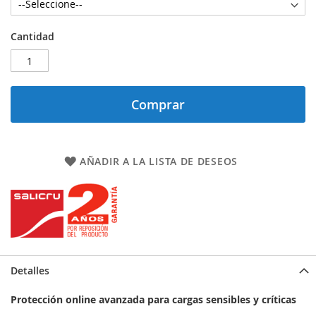
Cantidad
Comprar
AÑADIR A LA LISTA DE DESEOS
Detalles
Protección online avanzada para cargas sensibles y críticas