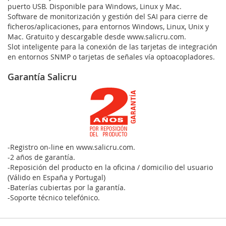
puerto USB. Disponible para Windows, Linux y Mac.
Software de monitorización y gestión del SAI para cierre de
ficheros/aplicaciones, para entornos Windows, Linux, Unix y
Mac. Gratuito y descargable desde www.salicru.com.
Slot inteligente para la conexión de las tarjetas de integración
en entornos SNMP o tarjetas de señales vía optoacopladores.
Garantía Salicru
-Registro on-line en www.salicru.com.
-2 años de garantía.
-Reposición del producto en la oficina / domicilio del usuario
(Válido en España y Portugal)
-Baterías cubiertas por la garantía.
-Soporte técnico telefónico.