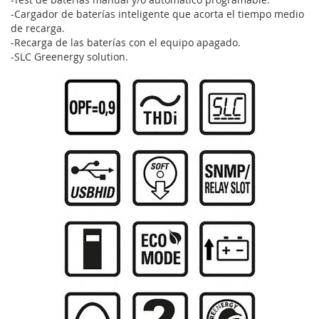
-Cargador de baterías inteligente que acorta el tiempo medio
de recarga.
-Recarga de las baterías con el equipo apagado.
-SLC Greenergy solution.