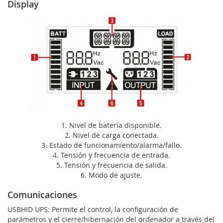
Display
1. Nivel de batería disponible.
2. Nivel de carga conectada.
3. Estado de funcionamiento/alarma/fallo.
4. Tensión y frecuencia de entrada.
5. Tensión y frecuencia de salida.
6. Modo de ajuste.
Comunicaciones
USBHID UPS: Permite el control, la configuración de
parámetros y el cierre/hibernación del ordenador a través del