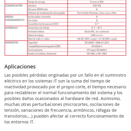
Aplicaciones
Las posibles pérdidas originadas por un fallo en el suministro
eléctrico en los sistemas IT son la suma del tiempo de
inactividad provocado por el propio corte, el tiempo necesario
para restablecer el normal funcionamiento del sistema y los
posibles daños ocasionados al hardware de red. Asimismo,
muchas otras perturbaciones (microcortes, oscilaciones de
tensión, variaciones de frecuencia, armónicos, ráfagas de
transitorios,...) pueden afectar al correcto funcionamiento de
los entornos IT.